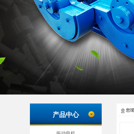
您
产品中心
振动电机