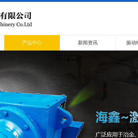
产品中心
新闻资讯
振动