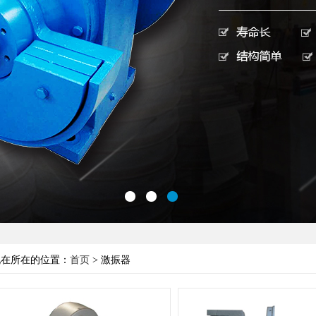
现在所在的位置：
首页
> 激振器