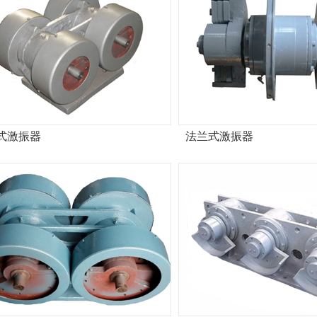
座式激振器
法兰式激振器