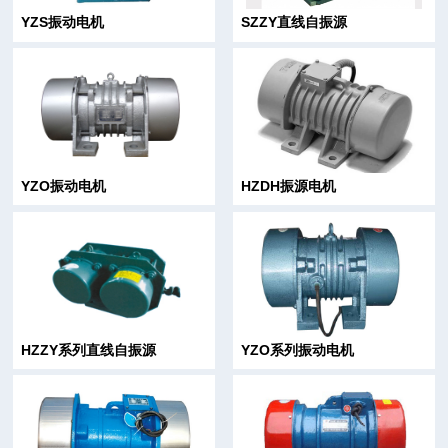
YZS振动电机
SZZY直线自振源
YZO振动电机
HZDH振源电机
HZZY系列直线自振源
YZO系列振动电机