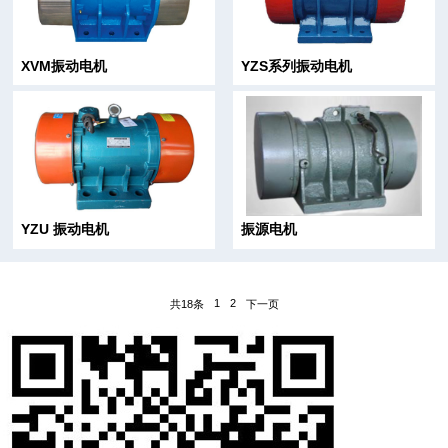
XVM振动电机
YZS系列振动电机
YZU 振动电机
振源电机
1
2
共18条
下一页