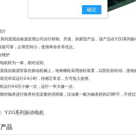
确定
简介
ZY系列直线自振源是我公司自行研制、开发、的新型产品，该产品在YZO系列
性能可靠，占用空间小，使用寿命长等优点。
与维护
两电机联为一体，相对运转。
将直线自振源安装在振动机械上，地角螺栓采用放松装置，以防乱栓松动，使电
安装完毕试运行2-4小时，待都正常后，方可投入使用。
电机运行4-6月小修一次，运行一年大修一次。
定期对轴承进行保养补充适量的润滑脂，注油量一般为轴承腔的2/3即可，不得过
：
YZO系列振动电机
销产品