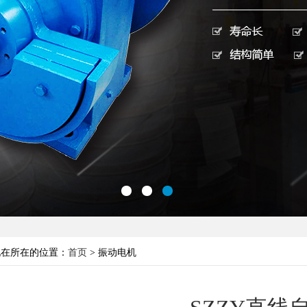
现在所在的位置：
首页
> 振动电机