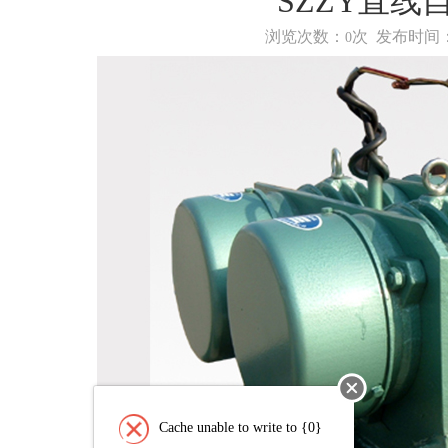
SZZY直线
浏览次数：
次 发布时间：20
0
Cache unable to write to {0}