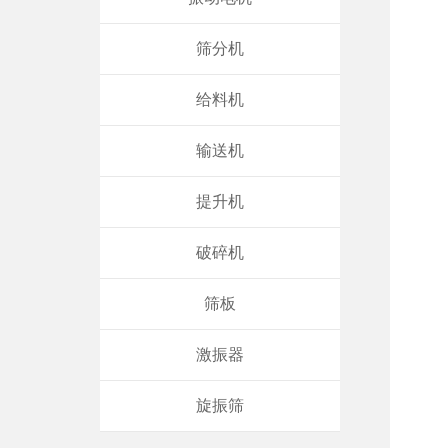
筛分机
给料机
输送机
提升机
破碎机
筛板
激振器
旋振筛