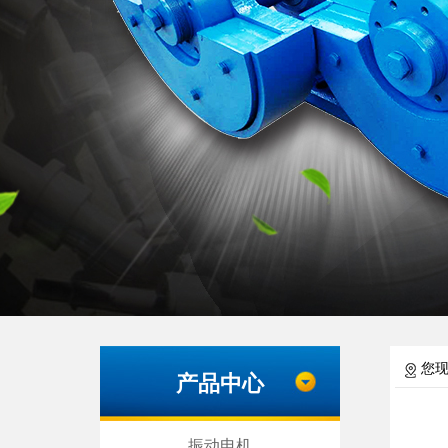
您
产品中心
振动电机