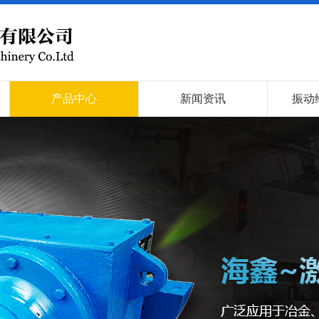
产品中心
新闻资讯
振动