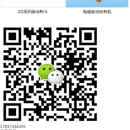
ZD系列振动料斗
电磁振动给料机
17837334355