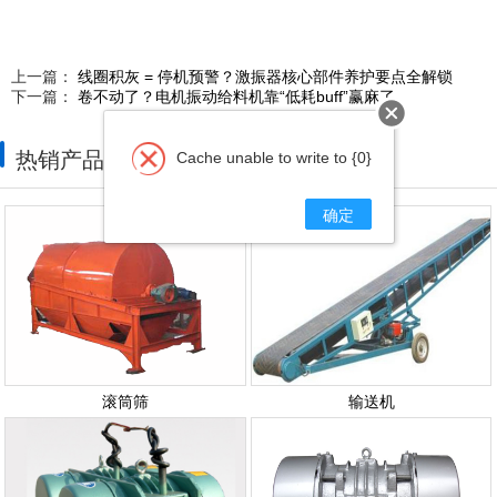
上一篇：
线圈积灰 = 停机预警？激振器核心部件养护要点全解锁
下一篇：
卷不动了？电机振动给料机靠“低耗buff”赢麻了
热销产品
Cache unable to write to {0}
确定
滚筒筛
输送机