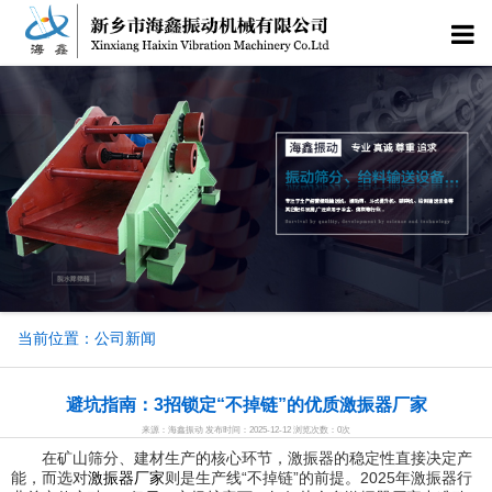
当前位置：
公司新闻
避坑指南：3招锁定“不掉链”的优质激振器厂家
来源：海鑫振动 发布时间：2025-12-12 浏览次数：
0
次
在矿山筛分、建材生产的核心环节，激振器的稳定性直接决定产
能，而选对
激振器厂家
则是生产线“不掉链”的前提。2025年激振器行