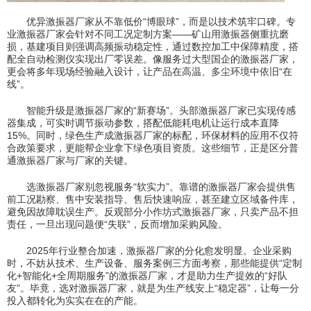
优异激振器厂家从不靠低价“博眼球”，而是以技术筑牢口碑。专
业激振器厂家会针对不同工况定制方案——矿山用激振器侧重抗磨
损，基建项目则强调高频振动稳定性，通过数控加工中保障精度，搭
配全自动检测仪实现出厂零误差。像服务过大型国企的激振器厂家，
更会将多年现场经验融入设计，让产品在高温、多尘环境中依旧“在
线”。
智能升级是激振器厂家的“新赛场”。头部激振器厂家已实现传感
器集成，可实时调节振动参数，搭配低能耗电机让运行成本直降
15%。同时，绿色生产成激振器厂家的标配，环保材料的应用不仅符
合政策要求，更能帮企业拿下绿色项目资质。这些细节，正是区分普
通激振器厂家与厂家的关键。
选激振器厂家别忽视服务“软实力”。靠谱的激振器厂家会提供售
前工况勘察、售中安装指导、售后快速响应，甚至建立区域备件库，
避免因故障耽误生产。反观部分小作坊式激振器厂家，只卖产品不担
责任，一旦出现问题便“失联”，反而增加采购风险。
2025年行业整合加速，激振器厂家的分化愈发明显。企业采购
时，不妨从技术、生产设备、服务案例三方面考察，那些能提供“定制
化+智能化+全周期服务”的激振器厂家，才是助力生产提效的“好队
友”。毕竟，选对激振器厂家，就是为生产线安上“稳定器”，让每一分
投入都转化为实实在在的产能。